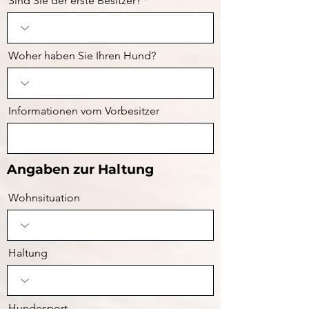
Sind Sie der erste Besitzer?
Woher haben Sie Ihren Hund?
Informationen vom Vorbesitzer
Angaben zur Haltung
Wohnsituation
Haltung
Hundesport