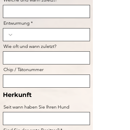
Entwurmung
Wie oft und wann zuletzt?
Chip / Tätonummer
Herkunft
Seit wann haben Sie Ihren Hund