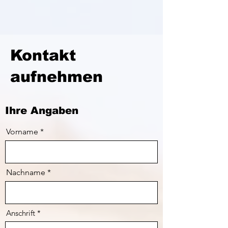
Kontakt
aufnehmen
Ihre Angaben
Vorname
Nachname
Anschrift