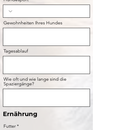
Gewohnheiten Ihres Hundes
Tagesablauf
Wie oft und wie lange sind die
Spaziergänge?
Ernährung
Futter