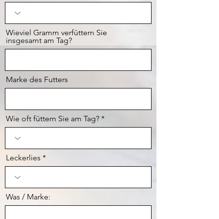
Wieviel Gramm verfüttern Sie
insgesamt am Tag?
Marke des Futters
Wie oft füttern Sie am Tag?
Leckerlies
Was / Marke: