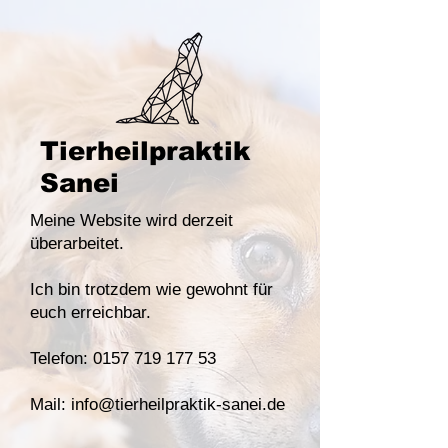
Tierheilpraktik
Sanei
Meine Website wird derzeit
überarbeitet.
Ich bin trotzdem wie gewohnt für
euch erreichbar.
Telefon: 0157 719 177 53
Mail: info@tierheilpraktik-sanei.de